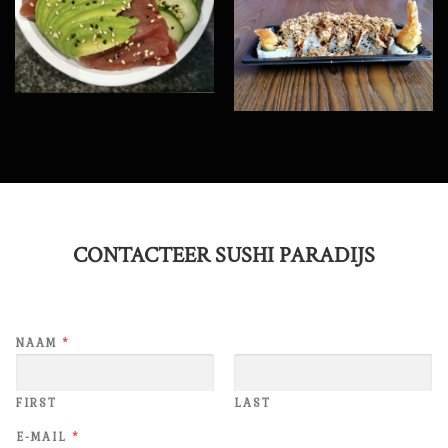
CONTACTEER SUSHI PARADIJS
NAAM
*
FIRST
LAST
E-MAIL
*