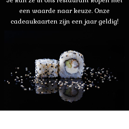
een waarde naar keuze. Onze
cadeaukaarten zijn een jaar geldig!