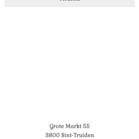
Grote Markt 55
3800 Sint-Truiden