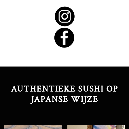
AUTHENTIEKE SUSHI OP
JAPANSE WIJZE