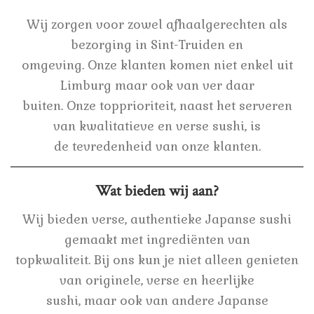
Wij zorgen voor zowel afhaalgerechten als
bezorging in Sint-Truiden en
omgeving. Onze klanten komen niet enkel uit
Limburg maar ook van ver daar
buiten. Onze topprioriteit, naast het serveren
van kwalitatieve en verse sushi, is
de tevredenheid van onze klanten.
Wat bieden wij aan?
Wij bieden verse, authentieke Japanse sushi
gemaakt met ingrediënten van
topkwaliteit. Bij ons kun je niet alleen genieten
van originele, verse en heerlijke
sushi, maar ook van andere Japanse