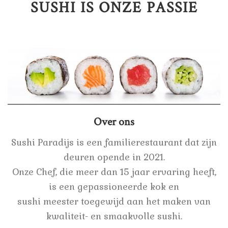
SUSHI IS ONZE PASSIE
Over ons
Sushi Paradijs is een familierestaurant dat zijn
deuren opende in 2021.
Onze Chef, die meer dan 15 jaar ervaring heeft,
is een gepassioneerde kok en
sushi meester toegewijd aan het maken van
kwaliteit- en smaakvolle sushi.