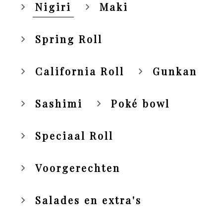
Nigiri
Maki
Spring Roll
California Roll
Gunkan
Sashimi
Poké bowl
Speciaal Roll
Voorgerechten
Salades en extra's