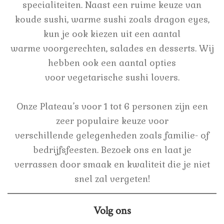
specialiteiten. Naast een ruime keuze van
koude sushi, warme sushi zoals dragon eyes,
kun je ook kiezen uit een aantal
warme voorgerechten, salades en desserts. Wij
hebben ook een aantal opties
voor vegetarische sushi lovers.
Onze Plateau’s voor 1 tot 6 personen zijn een
zeer populaire keuze voor
verschillende gelegenheden zoals familie- of
bedrijfsfeesten. Bezoek ons en laat je
verrassen door smaak en kwaliteit die je niet
snel zal vergeten!
Volg ons