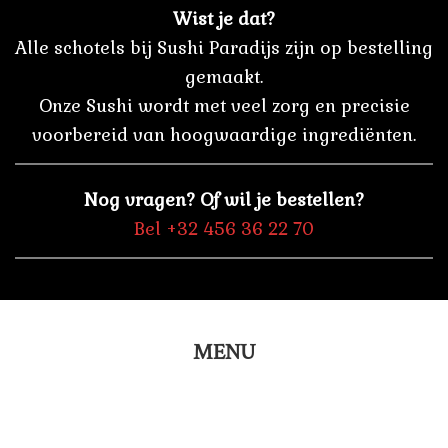
Wist je dat?
Alle schotels bij Sushi Paradijs zijn op bestelling
gemaakt.
Onze Sushi wordt met veel zorg en precisie
voorbereid van hoogwaardige ingrediënten.
Nog vragen? Of wil je bestellen?
Bel +32 456 36 22 70
MENU