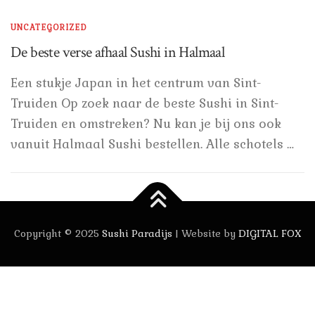
UNCATEGORIZED
De beste verse afhaal Sushi in Halmaal
Een stukje Japan in het centrum van Sint-
Truiden Op zoek naar de beste Sushi in Sint-
Truiden en omstreken? Nu kan je bij ons ook
vanuit Halmaal Sushi bestellen. Alle schotels …
Copyright © 2025
Sushi Paradijs
| Website by
DIGITAL FOX