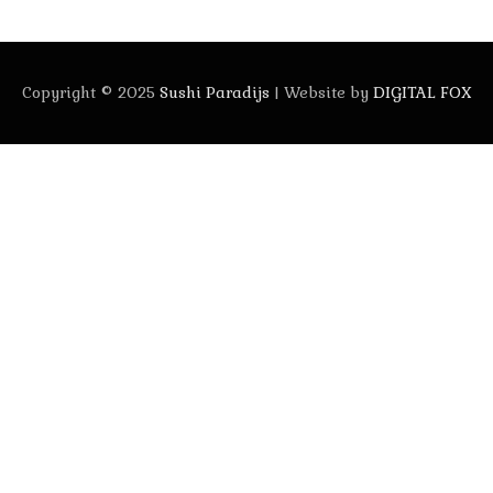
Copyright © 2025
Sushi Paradijs
| Website by
DIGITAL FOX