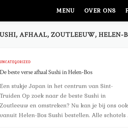
MENU
OVER ONS
 SUSHI, AFHAAL, ZOUTLEEUW, HELEN-
UNCATEGORIZED
De beste verse afhaal Sushi in Helen-Bos
Een stukje Japan in het centrum van Sint-
Truiden Op zoek naar de beste Sushi in
Zoutleeuw en omstreken? Nu kan je bij ons ook
vanuit Helen-Bos Sushi bestellen. Alle schotels