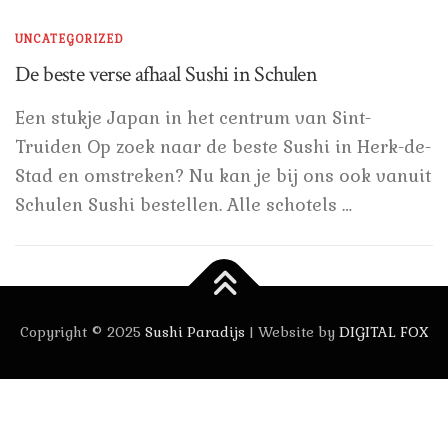
UNCATEGORIZED
De beste verse afhaal Sushi in Schulen
Een stukje Japan in het centrum van Sint-
Truiden Op zoek naar de beste Sushi in Herk-de-
Stad en omstreken? Nu kan je bij ons ook vanuit
Schulen Sushi bestellen. Alle schotels …
Copyright © 2025
Sushi Paradijs
| Website by
DIGITAL FOX