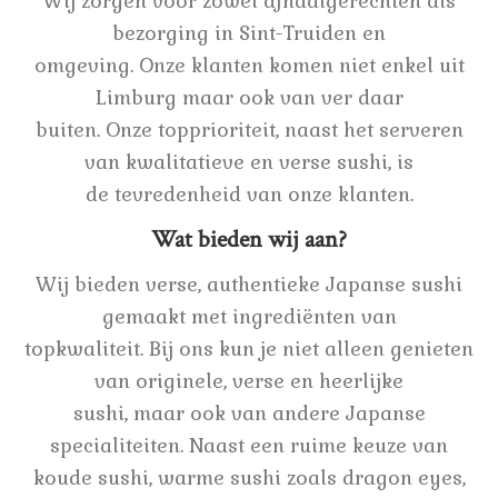
Wij zorgen voor zowel afhaalgerechten als
bezorging in Sint-Truiden en
omgeving. Onze klanten komen niet enkel uit
Limburg maar ook van ver daar
buiten. Onze topprioriteit, naast het serveren
van kwalitatieve en verse sushi, is
de tevredenheid van onze klanten.
Wat bieden wij aan?
Wij bieden verse, authentieke Japanse sushi
gemaakt met ingrediënten van
topkwaliteit. Bij ons kun je niet alleen genieten
van originele, verse en heerlijke
sushi, maar ook van andere Japanse
specialiteiten. Naast een ruime keuze van
koude sushi, warme sushi zoals dragon eyes,