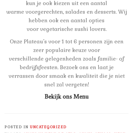
kun je ook kiezen uit een aantal
warme voorgerechten, salades en desserts. Wij
hebben ook een aantal opties
voor vegetarische sushi lovers.
Onze Plateau’s voor 1 tot 6 personen zijn een
zeer populaire keuze voor
verschillende gelegenheden zoals familie- of
bedrijfsfeesten. Bezoek ons en laat je
verrassen door smaak en kwaliteit die je niet
snel zal vergeten!
Bekijk ons Menu
POSTED IN
UNCATEGORIZED