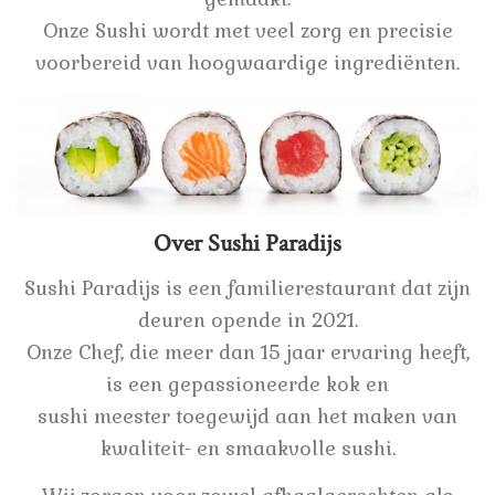
Onze Sushi wordt met veel zorg en precisie
voorbereid van hoogwaardige ingrediënten.
Over Sushi Paradijs
Sushi Paradijs is een familierestaurant dat zijn
deuren opende in 2021.
Onze Chef, die meer dan 15 jaar ervaring heeft,
is een gepassioneerde kok en
sushi meester toegewijd aan het maken van
kwaliteit- en smaakvolle sushi.