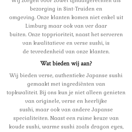
Wij zorgen voor zowel afhaalgerechten als
bezorging in Sint-Truiden en
omgeving. Onze klanten komen niet enkel uit
Limburg maar ook van ver daar
buiten. Onze topprioriteit, naast het serveren
van kwalitatieve en verse sushi, is
de tevredenheid van onze klanten.
Wat bieden wij aan?
Wij bieden verse, authentieke Japanse sushi
gemaakt met ingrediënten van
topkwaliteit. Bij ons kun je niet alleen genieten
van originele, verse en heerlijke
sushi, maar ook van andere Japanse
specialiteiten. Naast een ruime keuze van
koude sushi, warme sushi zoals dragon eyes,