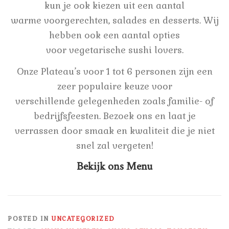
kun je ook kiezen uit een aantal
warme voorgerechten, salades en desserts. Wij
hebben ook een aantal opties
voor vegetarische sushi lovers.
Onze Plateau’s voor 1 tot 6 personen zijn een
zeer populaire keuze voor
verschillende gelegenheden zoals familie- of
bedrijfsfeesten. Bezoek ons en laat je
verrassen door smaak en kwaliteit die je niet
snel zal vergeten!
Bekijk ons Menu
POSTED IN
UNCATEGORIZED