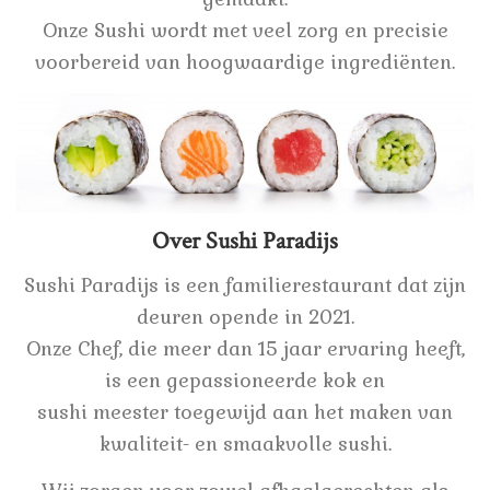
Onze Sushi wordt met veel zorg en precisie
voorbereid van hoogwaardige ingrediënten.
Over Sushi Paradijs
Sushi Paradijs is een familierestaurant dat zijn
deuren opende in 2021.
Onze Chef, die meer dan 15 jaar ervaring heeft,
is een gepassioneerde kok en
sushi meester toegewijd aan het maken van
kwaliteit- en smaakvolle sushi.