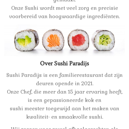
Onze Sushi wordt met veel zorg en precisie
voorbereid van hoogwaardige ingrediënten.
Over Sushi Paradijs
Sushi Paradijs is een familierestaurant dat zijn
deuren opende in 2021.
Onze Chef, die meer dan 15 jaar ervaring heeft,
is een gepassioneerde kok en
sushi meester toegewijd aan het maken van
kwaliteit- en smaakvolle sushi.