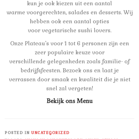
kun je ook kiezen uit een aantal
warme voorgerechten, salades en desserts. Wij
hebben ook een aantal opties
voor vegetarische sushi lovers.
Onze Plateau’s voor 1 tot 6 personen zijn een
zeer populaire keuze voor
verschillende gelegenheden zoals familie- of
bedrijfsfeesten. Bezoek ons en laat je
verrassen door smaak en kwaliteit die je niet
snel zal vergeten!
Bekijk ons Menu
POSTED IN
UNCATEGORIZED