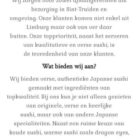
Wij zorgen voor zowel afhaalgerechten als
bezorging in Sint-Truiden en
omgeving. Onze klanten komen niet enkel uit
Limburg maar ook van ver daar
buiten. Onze topprioriteit, naast het serveren
van kwalitatieve en verse sushi, is
de tevredenheid van onze klanten.
Wat bieden wij aan?
Wij bieden verse, authentieke Japanse sushi
gemaakt met ingrediënten van
topkwaliteit. Bij ons kun je niet alleen genieten
van originele, verse en heerlijke
sushi, maar ook van andere Japanse
specialiteiten. Naast een ruime keuze van
koude sushi, warme sushi zoals dragon eyes,