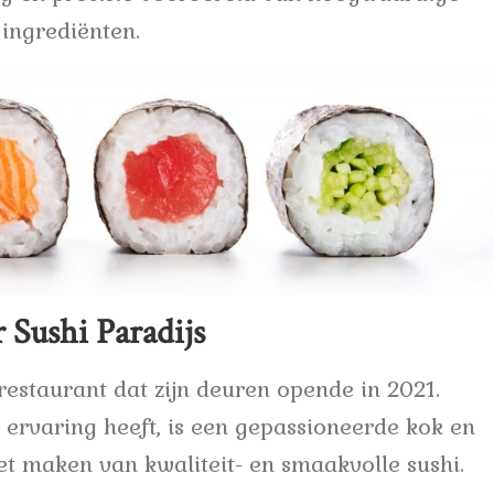
ingrediënten.
 Sushi Paradijs
erestaurant dat zijn deuren opende in 2021.
 ervaring heeft, is een gepassioneerde kok en
et maken van kwaliteit- en smaakvolle sushi.