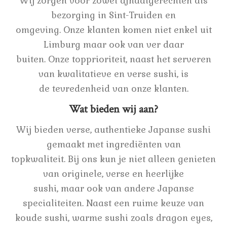
Wij zorgen voor zowel afhaalgerechten als
bezorging in Sint-Truiden en
omgeving. Onze klanten komen niet enkel uit
Limburg maar ook van ver daar
buiten. Onze topprioriteit, naast het serveren
van kwalitatieve en verse sushi, is
de tevredenheid van onze klanten.
Wat bieden wij aan?
Wij bieden verse, authentieke Japanse sushi
gemaakt met ingrediënten van
topkwaliteit. Bij ons kun je niet alleen genieten
van originele, verse en heerlijke
sushi, maar ook van andere Japanse
specialiteiten. Naast een ruime keuze van
koude sushi, warme sushi zoals dragon eyes,