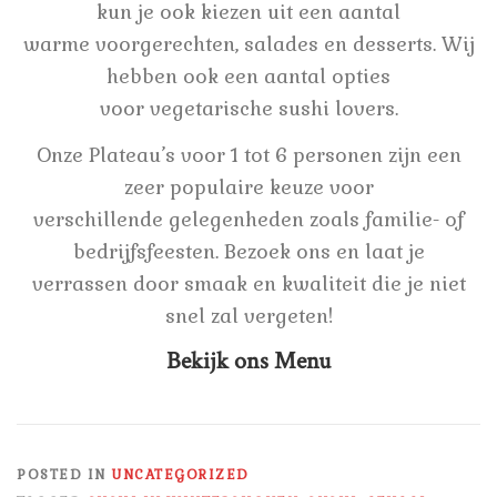
kun je ook kiezen uit een aantal
warme voorgerechten, salades en desserts. Wij
hebben ook een aantal opties
voor vegetarische sushi lovers.
Onze Plateau’s voor 1 tot 6 personen zijn een
zeer populaire keuze voor
verschillende gelegenheden zoals familie- of
bedrijfsfeesten. Bezoek ons en laat je
verrassen door smaak en kwaliteit die je niet
snel zal vergeten!
Bekijk ons Menu
POSTED IN
UNCATEGORIZED