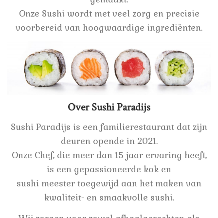
Onze Sushi wordt met veel zorg en precisie
voorbereid van hoogwaardige ingrediënten.
Over Sushi Paradijs
Sushi Paradijs is een familierestaurant dat zijn
deuren opende in 2021.
Onze Chef, die meer dan 15 jaar ervaring heeft,
is een gepassioneerde kok en
sushi meester toegewijd aan het maken van
kwaliteit- en smaakvolle sushi.